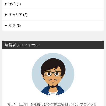
英語 (2)
キャリア (2)
生活 (1)
運営者プロフィール
博士号（工学）を取得し製薬企業に就職した後、プログラミ