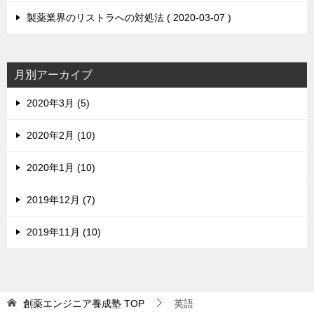
製薬業界のリストラへの対処法
2020-03-07
月別アーカイブ
2020年3月 (5)
2020年2月 (10)
2020年1月 (10)
2019年12月 (7)
2019年11月 (10)
創薬エンジニア養成塾
TOP
英語