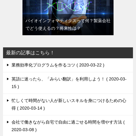
バイオインフォマティクスって何？製薬会社
でどう使えるの？将来性は？
最新の記事はこちら！
業務効率化プログラムを作るコツ
2020-03-22
英語に迷ったら、「みらい翻訳」を利用しよう！
2020-03-
15
忙しくて時間がない人が新しいスキルを身につけるための心
得
2020-03-14
会社で働きながら自宅で自由に過ごせる時間を増やす方法
2020-03-08