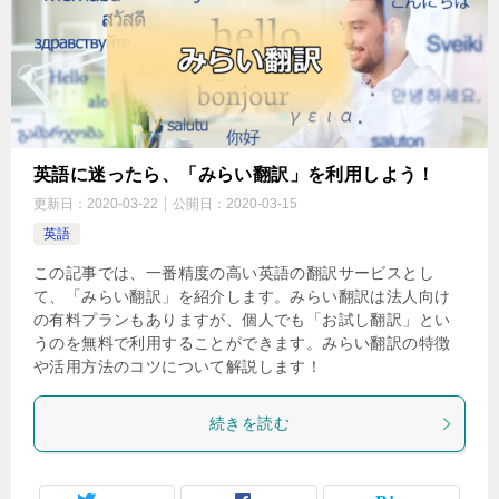
英語に迷ったら、「みらい翻訳」を利用しよう！
更新日：
2020-03-22
公開日：
2020-03-15
英語
この記事では、一番精度の高い英語の翻訳サービスとし
て、「みらい翻訳」を紹介します。みらい翻訳は法人向け
の有料プランもありますが、個人でも「お試し翻訳」とい
うのを無料で利用することができます。みらい翻訳の特徴
や活用方法のコツについて解説します！
続きを読む