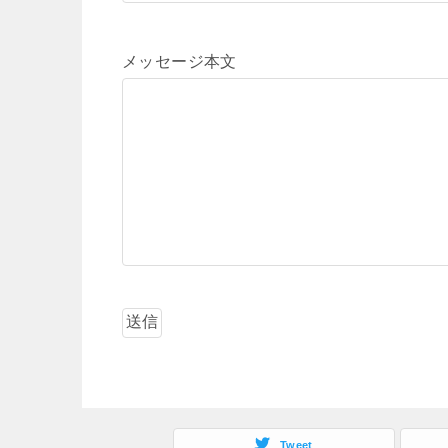
メッセージ本文
Tweet