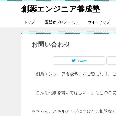
創薬エンジニア養成塾
トップ
運営者プロフィール
サイトマップ
お問い合わせ
Tweet
「創薬エンジニア養成塾」をご覧になり、
「こんな記事を書いてほしい！」などのご
もちろん、スキルアップに向けたご相談な