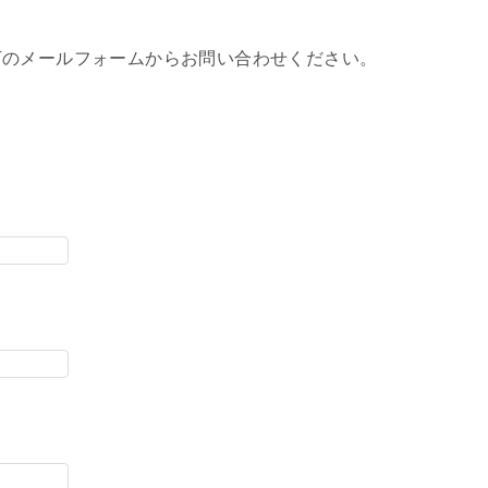
下のメールフォームからお問い合わせください。