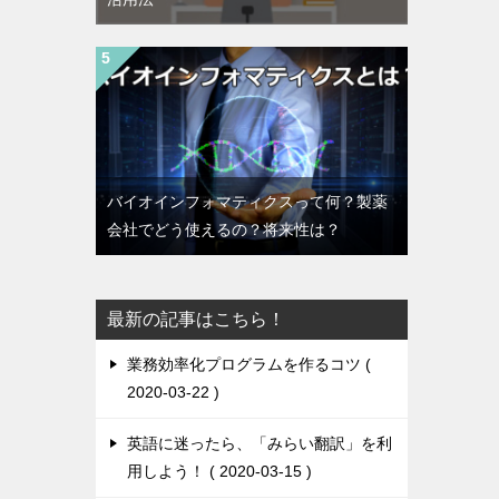
バイオインフォマティクスって何？製薬
会社でどう使えるの？将来性は？
最新の記事はこちら！
業務効率化プログラムを作るコツ
2020-03-22
英語に迷ったら、「みらい翻訳」を利
用しよう！
2020-03-15