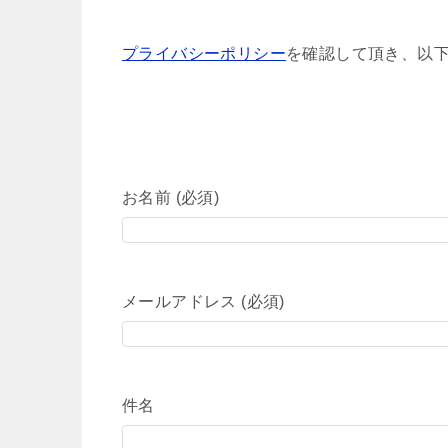
プライバシーポリシー
を確認して頂き、以
お名前 (必須)
メールアドレス (必須)
件名