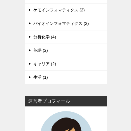
ケモインフォマティクス (2)
バイオインフォマティクス (2)
分析化学 (4)
英語 (2)
キャリア (2)
生活 (1)
運営者プロフィール