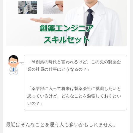
「AI創薬の時代と言われるけど、この先の製薬企
業の社員の仕事はどうなるの？」
「薬学部に入って将来は製薬会社に就職したいと
思っているけど、どんなことを勉強しておくとい
いの？」
最近はそんなことを思う人も多いかもしれません。