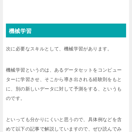
機械学習
次に必要なスキルとして、機械学習があります。
機械学習というのは、あるデータセットをコンピュー
ターに学習させ、そこから導き出される経験則をもと
に、別の新しいデータに対して予測をする、というも
のです。
といっても分かりにくいと思うので、具体例などを含
めて以下の記事で解説していますので、ぜひ読んでみ