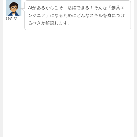
AIがあるからこそ、活躍できる！そんな「創薬エ
ンジニア」になるためにどんなスキルを身につけ
ゆきや
るべきか解説します。