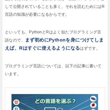
して公開されていることも多く、それを読むためにはR
言語の知識が必要になるからです。
といっても、PythonとRはよく似たプログラミング言
まず初めにPythonを身につけてしま
語なので、
えば、Rはすぐに使えるようになる
はずです。
プログラミング言語については、以下の記事に書いて
います。