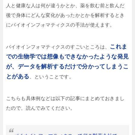
人と健康な人は何が違うかとか、薬を飲む前と飲んだ
後で身体にどんな変化があったかとかを解析するとき
にバイオインフォマティクスの手法が使えます。
これま
バイオインフォマティクスのすごいところは、
での生物学では想像もできなかったような発見
が、データを解析するだけで分かってしまうこ
とがある
、ということです。
こちらも具体例などは以下の記事にまとめておきまし
たので、読んでみてください。