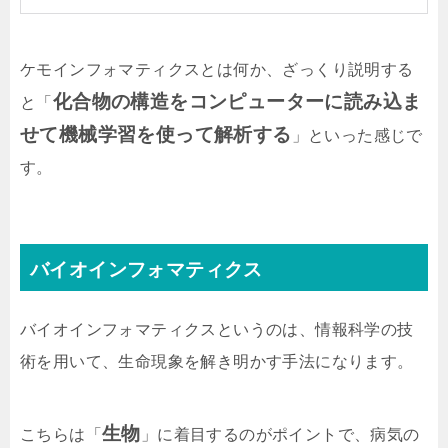
ケモインフォマティクスとは何か、ざっくり説明する
化合物の構造をコンピューターに読み込ま
と「
せて機械学習を使って解析する
」といった感じで
す。
バイオインフォマティクス
バイオインフォマティクスというのは、情報科学の技
術を用いて、生命現象を解き明かす手法になります。
生物
こちらは「
」に着目するのがポイントで、病気の