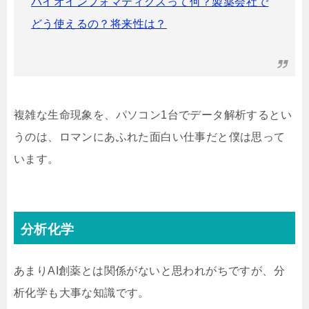
バイオインフォマティクスって何？製薬会社で
どう使えるの？将来性は？
複雑な生命現象を、パソコン1台でデータ解析するとい
うのは、ロマンにあふれた面白い仕事だと僕は思って
います。
分析化学
あまりAI創薬とは関係がないと思われがちですが、分
析化学も大事な知識です。