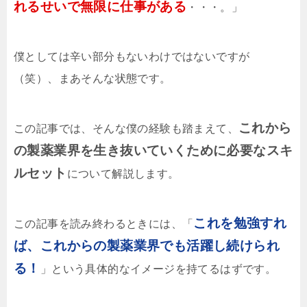
れるせいで無限に仕事がある
・・・。」
僕としては辛い部分もないわけではないですが
（笑）、まあそんな状態です。
これから
この記事では、そんな僕の経験も踏まえて、
の製薬業界を生き抜いていくために必要なスキ
ルセット
について解説します。
これを勉強すれ
この記事を読み終わるときには、「
ば、これからの製薬業界でも活躍し続けられ
る！
」という具体的なイメージを持てるはずです。