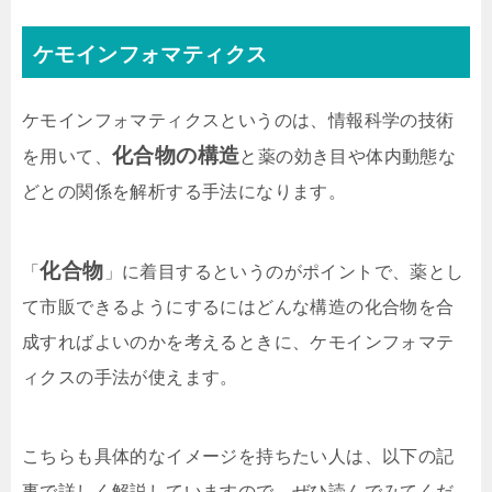
ケモインフォマティクス
ケモインフォマティクスというのは、情報科学の技術
化合物の構造
を用いて、
と薬の効き目や体内動態な
どとの関係を解析する手法になります。
化合物
「
」に着目するというのがポイントで、薬とし
て市販できるようにするにはどんな構造の化合物を合
成すればよいのかを考えるときに、ケモインフォマテ
ィクスの手法が使えます。
こちらも具体的なイメージを持ちたい人は、以下の記
事で詳しく解説していますので、ぜひ読んでみてくだ