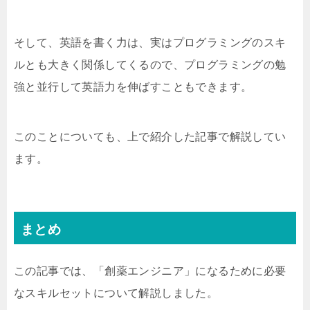
そして、英語を書く力は、実はプログラミングのスキ
ルとも大きく関係してくるので、プログラミングの勉
強と並行して英語力を伸ばすこともできます。
このことについても、上で紹介した記事で解説してい
ます。
まとめ
この記事では、「創薬エンジニア」になるために必要
なスキルセットについて解説しました。