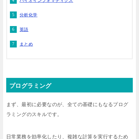
バイオインフォマティクス
分析化学
英語
まとめ
プログラミング
まず、最初に必要なのが、全ての基礎にもなるプログ
ラミングのスキルです。
日常業務を効率化したり、複雑な計算を実行するため