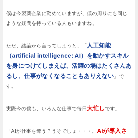
僕は今製薬企業に勤めていますが、僕の周りにも同じ
ような疑問を持っている人もいますね。
人工知能
ただ、結論から言ってしまうと、「
（artificial intelligence: AI）を動かすスキル
を身につけてしまえば、活躍の場はたくさんあ
るし、仕事がなくなることもありえない
」で
す。
大忙し
実際今の僕も、いろんな仕事で毎日
です。
AIが導入さ
「AIが仕事を奪う？うそでしょ・・・。