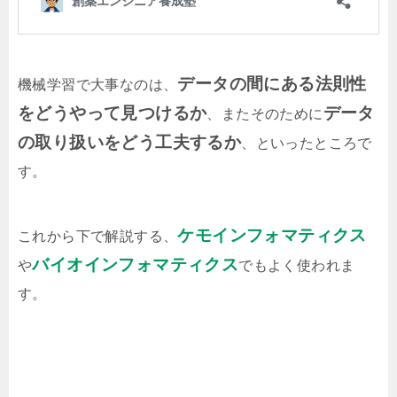
データの間にある法則性
機械学習で大事なのは、
をどうやって見つけるか
データ
、またそのために
の取り扱いをどう工夫するか
、といったところで
す。
ケモインフォマティクス
これから下で解説する、
バイオインフォマティクス
や
でもよく使われま
す。