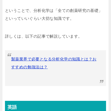
ということで、分析化学は「全ての創薬研究の基礎」
といっていいぐらい大切な知識です。
詳しくは、以下の記事で解説しています。
製薬業界で必要となる分析化学の知識とは？お
すすめの勉強法は？
英語