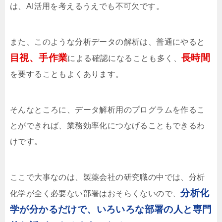
は、AI活用を考えるうえでも不可欠です。
また、このような分析データの解析は、普通にやると
目視、手作業
長時間
による確認になることも多く、
を要することもよくあります。
そんなところに、データ解析用のプログラムを作るこ
とができれば、業務効率化につなげることもできるわ
けです。
ここで大事なのは、製薬会社の研究職の中では、分析
分析化
化学が全く必要ない部署はおそらくないので、
学が分かるだけで、いろいろな部署の人と専門