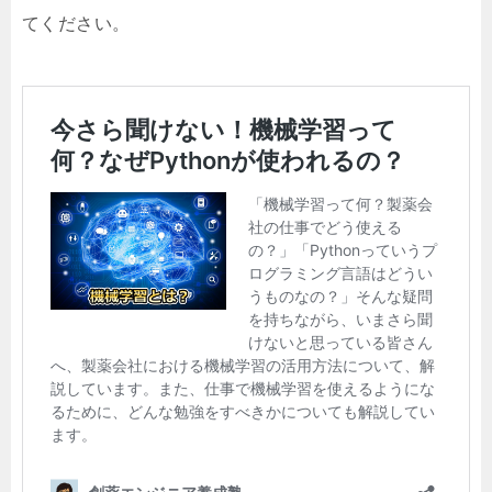
てください。