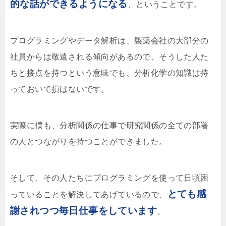
的な話ができるようになる
、ということです。
プログラミングやデータ解析は、製薬会社の大部分の
社員からは敬遠される傾向があるので、そうした人た
ちと接点を持つという意味でも、分析化学の知識は持
っておいて損はないです。
実際に僕も、分析関係の仕事で研究関係の全ての部署
の人とつながりを持つことができました。
そして、その人たちにプログラミングを使って日頃困
とても感
っていることを解決してあげているので、
謝されつつ毎日仕事をしています
。