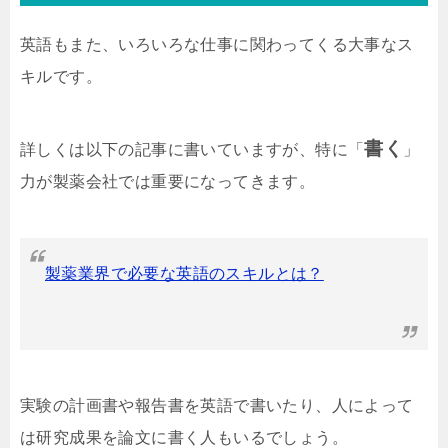
英語もまた、いろいろな仕事に関わってくる大事なス
キルです。
書く
詳しくは以下の記事に書いていますが、特に「
」
力が製薬会社では重要になってきます。
製薬業界で必要な英語のスキルとは？
実験の計画書や報告書を英語で書いたり、人によって
は研究成果を論文に書く人もいるでしょう。