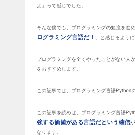
よ」って感じでした。
そんな僕でも、プログラミングの勉強を進
ログラミング言語だ！
」と感じるように
プログラミングを全くやったことがない人が、
をおすすめします。
この記事では、プログラミング言語Pytho
この記事を読めば、プログラミング言語Pyt
強する価値がある言語だという確信
なります。