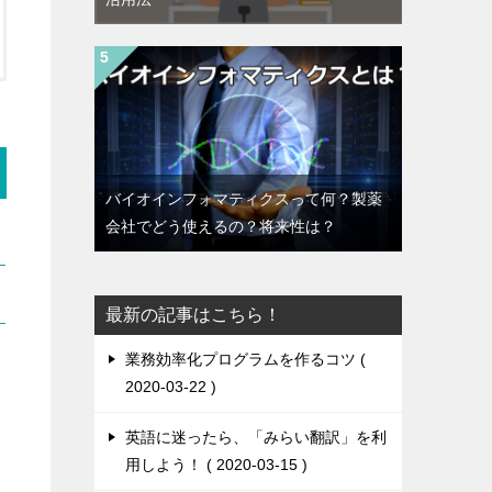
バイオインフォマティクスって何？製薬
会社でどう使えるの？将来性は？
最新の記事はこちら！
業務効率化プログラムを作るコツ
2020-03-22
英語に迷ったら、「みらい翻訳」を利
用しよう！
2020-03-15