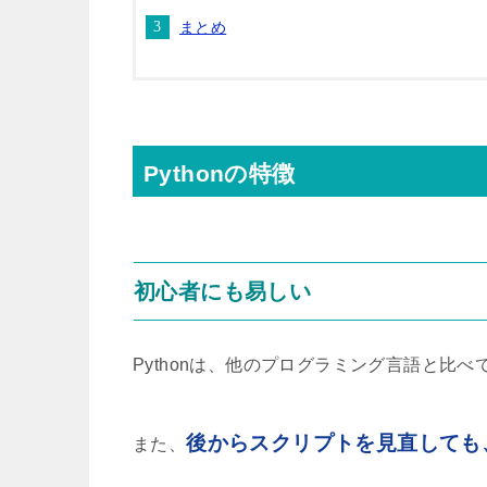
まとめ
Pythonの特徴
初心者にも易しい
Pythonは、他のプログラミング言語と比べ
後からスクリプトを見直しても
また、