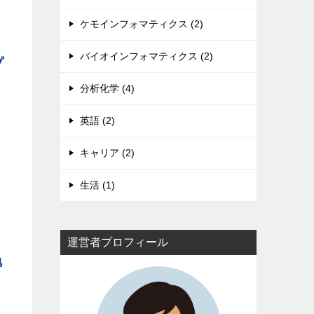
ケモインフォマティクス (2)
バイオインフォマティクス (2)
プ
分析化学 (4)
英語 (2)
キャリア (2)
生活 (1)
運営者プロフィール
勉