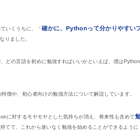
確かに、Pythonって分かりやすい
めていくうちに、「
なりました。
どの言語を初めに勉強すればいいかといえば、僕はPython
nの特徴や、初心者向けの勉強方法について解説しています。
honに対するモヤモヤとした気持ちが消え、将来性も含めて
が持てて、これから迷いなく勉強を始めることができるように